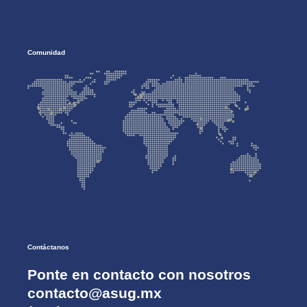
Comunidad
Contáctanos
Ponte en contacto con nosotros
contacto@asug.mx