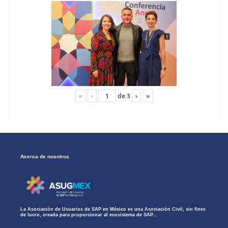
«
‹
de
3
›
»
Acerca de nosotros
La Asociación de Usuarios de SAP en México es una Asociación Civil, sin fines
de lucro, creada para proporcionar al ecosistema de SAP...