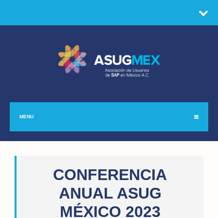
MENU
CONFERENCIA
ANUAL ASUG
MÉXICO 2023