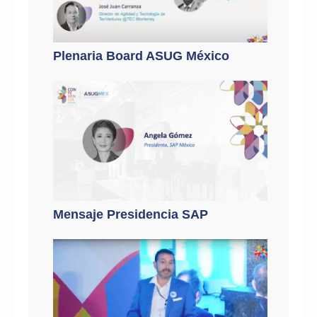
Plenaria Board ASUG México
Mensaje Presidencia SAP