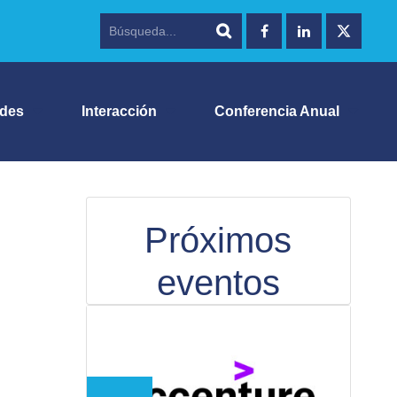
ades
Interacción
Conferencia Anual
Próximos
eventos