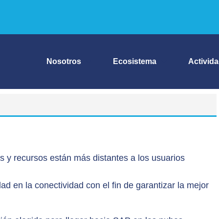
Nosotros
Ecosistema
Activid
os y recursos están más distantes a los usuarios
ad en la conectividad con el fin de garantizar la mejor