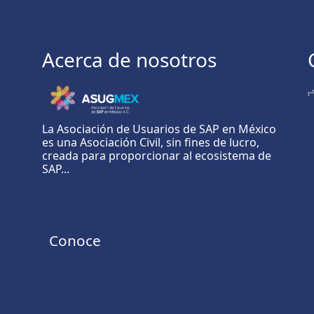
Acerca de nosotros
La Asociación de Usuarios de SAP en México
es una Asociación Civil, sin fines de lucro,
creada para proporcionar al ecosistema de
SAP...
Conoce