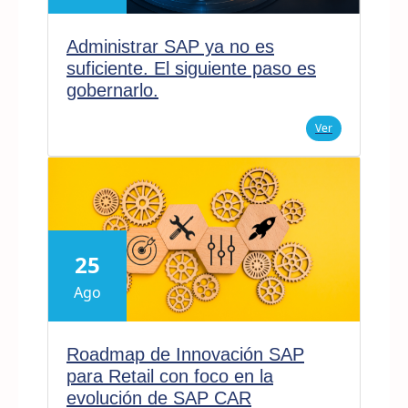
Administrar SAP ya no es
suficiente. El siguiente paso es
gobernarlo.
Ver
25
Ago
Roadmap de Innovación SAP
para Retail con foco en la
evolución de SAP CAR