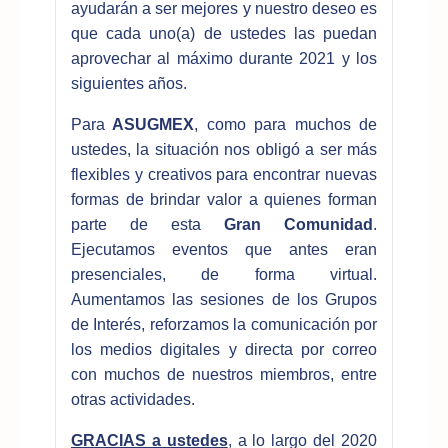
ayudarán a ser mejores y nuestro deseo es
que cada uno(a) de ustedes las puedan
aprovechar al máximo durante 2021 y los
siguientes años.
Para
ASUGMEX
, como para muchos de
ustedes, la situación nos obligó a ser más
flexibles y creativos para encontrar nuevas
formas de brindar valor a quienes forman
parte de esta
Gran Comunidad
.
Ejecutamos eventos que antes eran
presenciales, de forma virtual.
Aumentamos las sesiones de los Grupos
de Interés, reforzamos la comunicación por
los medios digitales y directa por correo
con muchos de nuestros miembros, entre
otras actividades.
GRACIAS a ustedes
, a lo largo del 2020