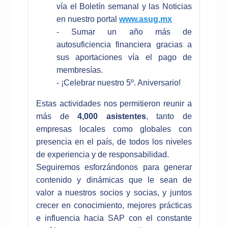
vía el Boletín semanal y las Noticias
en nuestro portal
www.asug.mx
- Sumar un año más de
autosuficiencia financiera gracias a
sus aportaciones vía el pago de
membresías.
- ¡Celebrar nuestro 5º. Aniversario!
Estas actividades nos permitieron reunir a
más de
4,000 asistentes
, tanto de
empresas locales como globales con
presencia en el país, de todos los niveles
de experiencia y de responsabilidad.
Seguiremos esforzándonos para generar
contenido y dinámicas que le sean de
valor a nuestros socios y socias, y juntos
crecer en conocimiento, mejores prácticas
e influencia hacia SAP con el constante