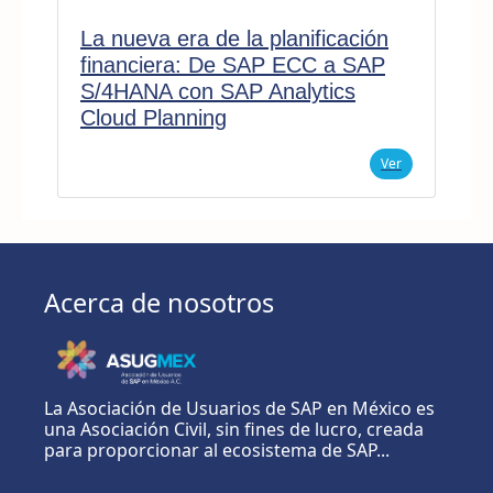
La nueva era de la planificación
financiera: De SAP ECC a SAP
S/4HANA con SAP Analytics
Cloud Planning
Ver
Acerca de nosotros
La Asociación de Usuarios de SAP en México es
una Asociación Civil, sin fines de lucro, creada
para proporcionar al ecosistema de SAP...