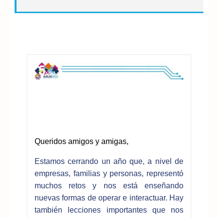
Queridos amigos y amigas,
Estamos cerrando un año que, a nivel de
empresas, familias y personas, representó
muchos retos y nos está enseñando
nuevas formas de operar e interactuar. Hay
también lecciones importantes que nos