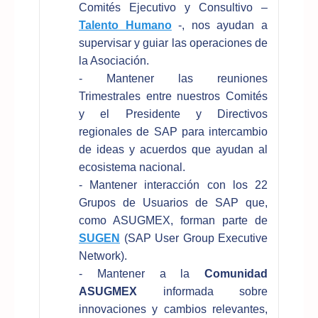
Comités Ejecutivo y Consultivo –
Talento Humano
-, nos ayudan a
supervisar y guiar las operaciones de
la Asociación.
- Mantener las reuniones
Trimestrales entre nuestros Comités
y el Presidente y Directivos
regionales de SAP para intercambio
de ideas y acuerdos que ayudan al
ecosistema nacional.
- Mantener interacción con los 22
Grupos de Usuarios de SAP que,
como ASUGMEX, forman parte de
SUGEN
(SAP User Group Executive
Network).
- Mantener a la
Comunidad
ASUGMEX
informada sobre
innovaciones y cambios relevantes,