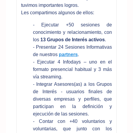
tuvimos importantes logros.
Les compartimos algunos de ellos:
- Ejecutar +50 sesiones de
conocimiento y relacionamiento, con
los
13 Grupos de Interés activos
.
- Presentar 24 Sesiones Informativas
de nuestros
partners
.
- Ejecutar 4 Infodays – uno en el
formato presencial habitual y 3 más
vía streaming.
- Integrar Asesores(as) a los Grupos
de Interés - usuarios finales de
diversas empresas y perfiles, que
participan en la definición y
ejecución de las sesiones.
- Contar con +40 voluntarios y
voluntarias, que junto con los