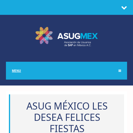
MENU
ASUG MÉXICO LES
DESEA FELICES
FIESTAS