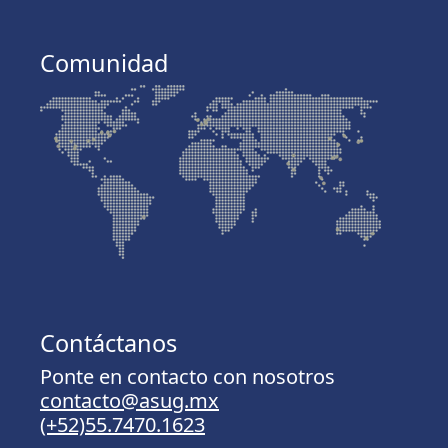
Comunidad
Contáctanos
Ponte en contacto con nosotros
contacto@asug.mx
(+52)55.7470.1623