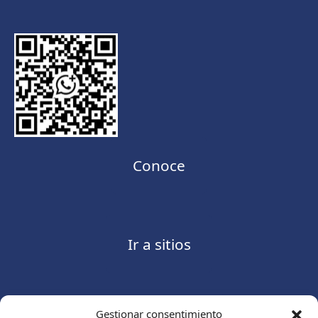
Conoce
Ir a sitios
Gestionar consentimiento