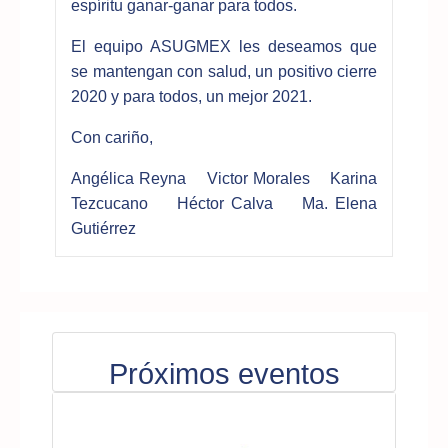
espíritu ganar-ganar para todos.
El equipo ASUGMEX les deseamos que
se mantengan con salud, un positivo cierre
2020 y para todos, un mejor 2021.
Con cariño,
Angélica Reyna Victor Morales Karina
Tezcucano Héctor Calva Ma. Elena
Gutiérrez
Próximos eventos