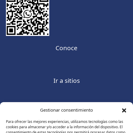
Conoce
Ir a sitios
Gestionar consentimiento
Contáctanos
Para ofrecer las mejores experiencias, utilizamos tecnologías como las
cookies para almacenar y/o acceder a la información del dispositivo. El
consentimiento de estas tecnologías nos permitirá procesar datos como