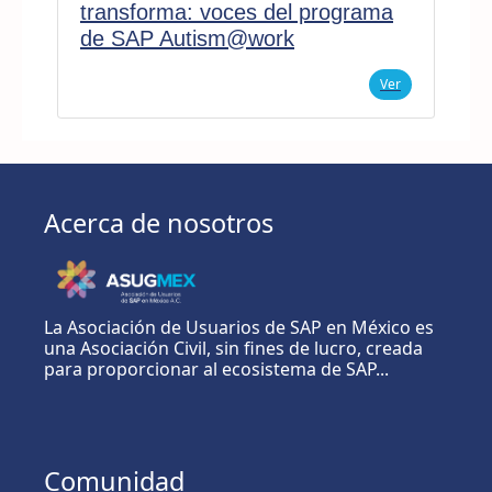
transforma: voces del programa
de SAP Autism@work
Ver
Acerca de nosotros
La Asociación de Usuarios de SAP en México es
una Asociación Civil, sin fines de lucro, creada
para proporcionar al ecosistema de SAP...
Comunidad