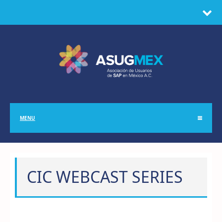
MENU
CIC WEBCAST SERIES