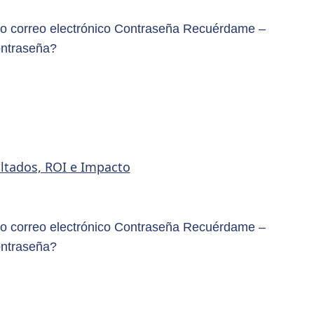
o correo electrónico Contraseña Recuérdame –
ontraseña?
ultados, ROI e Impacto
o correo electrónico Contraseña Recuérdame –
ontraseña?