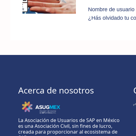
Nombre de usuario 
¿Hás olvidado tu c
Acerca de nosotros
La Asociación de Usuarios de SAP en México
es una Asociación Civil, sin fines de lucro,
creada para proporcionar al ecosistema de