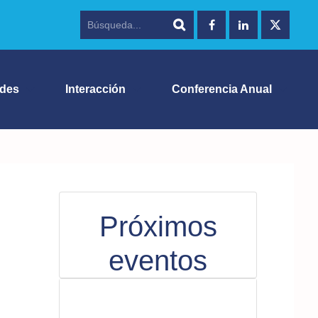
ades
Interacción
Conferencia Anual
Próximos
eventos