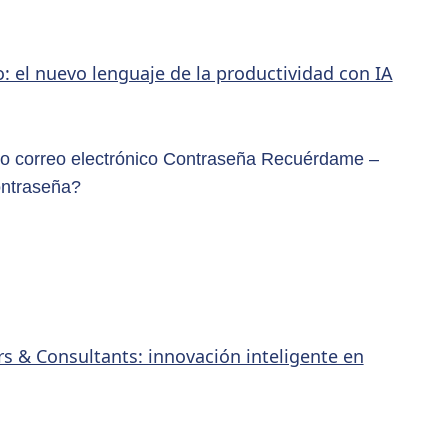
: el nuevo lenguaje de la productividad con IA
o correo electrónico Contraseña Recuérdame –
ontraseña?
rs & Consultants: innovación inteligente en