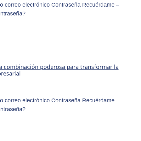
o correo electrónico Contraseña Recuérdame –
ontraseña?
na combinación poderosa para transformar la
resarial
o correo electrónico Contraseña Recuérdame –
ontraseña?