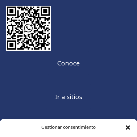
Conoce
Ir a sitios
Gestionar consentimiento
Contáctanos