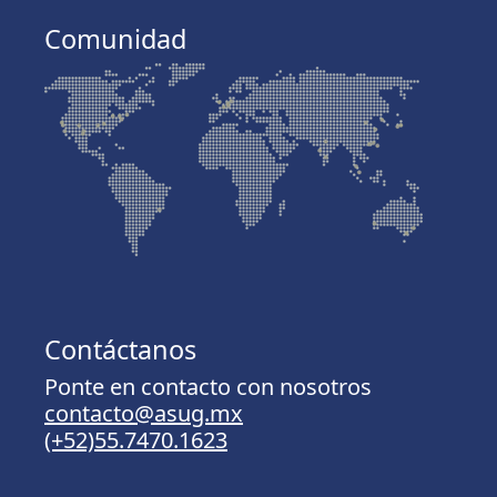
Comunidad
Contáctanos
Ponte en contacto con nosotros
contacto@asug.mx
(+52)55.7470.1623