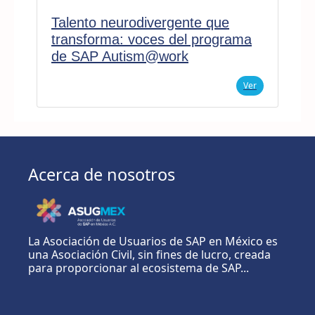
Talento neurodivergente que
transforma: voces del programa
de SAP Autism@work
Ver
Acerca de nosotros
La Asociación de Usuarios de SAP en México es
una Asociación Civil, sin fines de lucro, creada
para proporcionar al ecosistema de SAP...