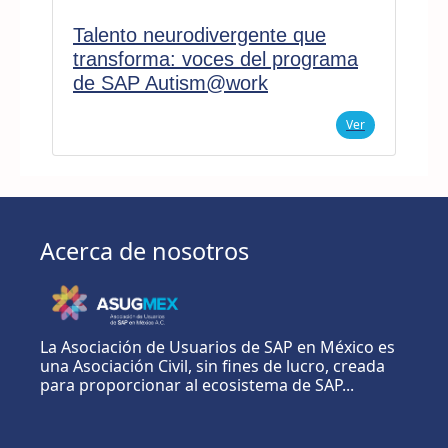
Talento neurodivergente que
transforma: voces del programa
de SAP Autism@work
Ver
Acerca de nosotros
La Asociación de Usuarios de SAP en México es
una Asociación Civil, sin fines de lucro, creada
para proporcionar al ecosistema de SAP...