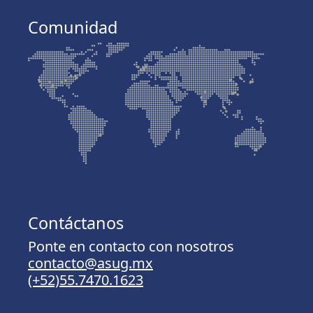
Comunidad
Contáctanos
Ponte en contacto con nosotros
contacto@asug.mx
(+52)55.7470.1623