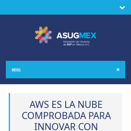
MENU
AWS ES LA NUBE
COMPROBADA PARA
INNOVAR CON