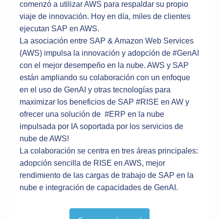
comenzó a utilizar AWS para respaldar su propio
viaje de innovación. Hoy en día, miles de clientes
ejecutan SAP en AWS.
La asociación entre SAP & Amazon Web Services
(AWS) impulsa la innovación y adopción de #GenAI
con el mejor desempeño en la nube. AWS y SAP
están ampliando su colaboración con un enfoque
en el uso de GenAI y otras tecnologías para
maximizar los beneficios de SAP #RISE en AW y
ofrecer una solución de #ERP en la nube
impulsada por IA soportada por los servicios de
nube de AWS!
La colaboración se centra en tres áreas principales:
adopción sencilla de RISE en AWS, mejor
rendimiento de las cargas de trabajo de SAP en la
nube e integración de capacidades de GenAI.