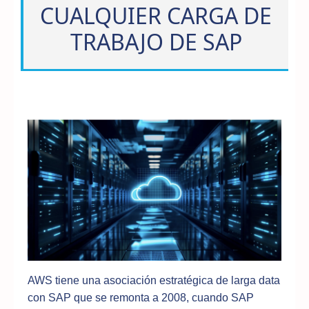
CUALQUIER CARGA DE
TRABAJO DE SAP
AWS tiene una asociación estratégica de larga data
con SAP que se remonta a 2008, cuando SAP