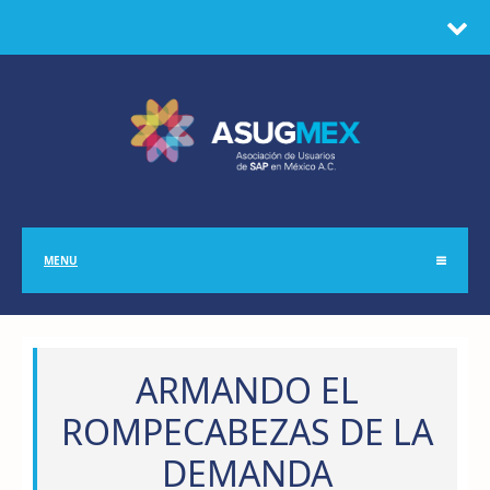
MENU
ARMANDO EL
ROMPECABEZAS DE LA
DEMANDA