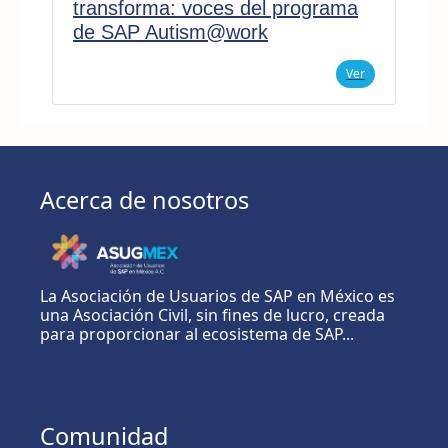
transforma: voces del programa
de SAP Autism@work
Ver
Acerca de nosotros
La Asociación de Usuarios de SAP en México es
una Asociación Civil, sin fines de lucro, creada
para proporcionar al ecosistema de SAP...
Comunidad