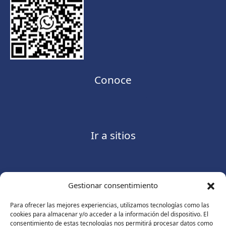
Conoce
Ir a sitios
Gestionar consentimiento
Contáctanos
Para ofrecer las mejores experiencias, utilizamos tecnologías como las
cookies para almacenar y/o acceder a la información del dispositivo. El
consentimiento de estas tecnologías nos permitirá procesar datos como