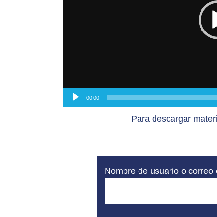
00:00
Para descargar materi
Nombre de usuario o correo 