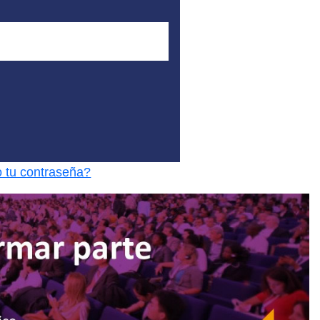
o tu contraseña?