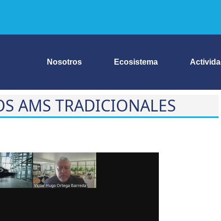
Nosotros
Ecosistema
Activid
OS AMS TRADICIONALES