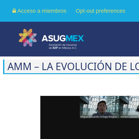
Acceso a miembros
Opt-out preferences
AMM – LA EVOLUCIÓN DE L
Reproductor
de
vídeo