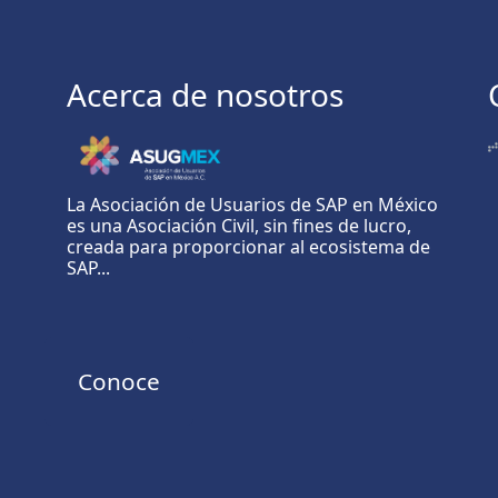
Acerca de nosotros
La Asociación de Usuarios de SAP en México
es una Asociación Civil, sin fines de lucro,
creada para proporcionar al ecosistema de
SAP...
Conoce