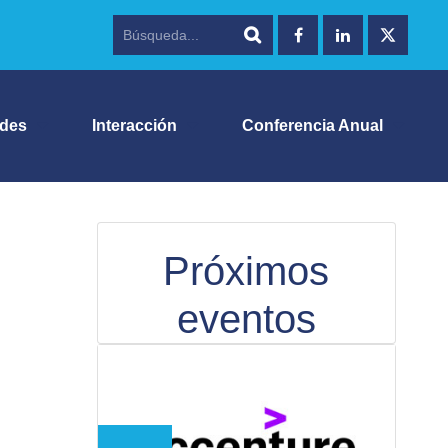
ades
Interacción
Conferencia Anual
Próximos
eventos