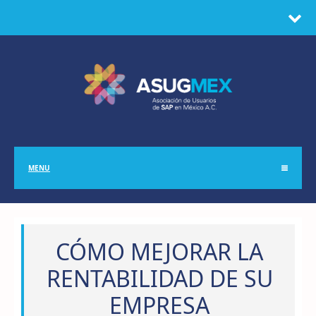
MENU
CÓMO MEJORAR LA
RENTABILIDAD DE SU
EMPRESA