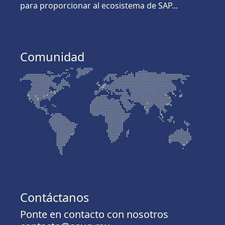
para proporcionar al ecosistema de SAP...
Comunidad
Contáctanos
Ponte en contacto con nosotros