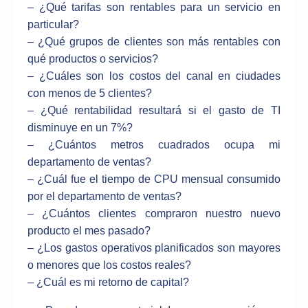
– ¿Qué tarifas son rentables para un servicio en
particular?
– ¿Qué grupos de clientes son más rentables con
qué productos o servicios?
– ¿Cuáles son los costos del canal en ciudades
con menos de 5 clientes?
– ¿Qué rentabilidad resultará si el gasto de TI
disminuye en un 7%?
– ¿Cuántos metros cuadrados ocupa mi
departamento de ventas?
– ¿Cuál fue el tiempo de CPU mensual consumido
por el departamento de ventas?
– ¿Cuántos clientes compraron nuestro nuevo
producto el mes pasado?
– ¿Los gastos operativos planificados son mayores
o menores que los costos reales?
– ¿Cuál es mi retorno de capital?