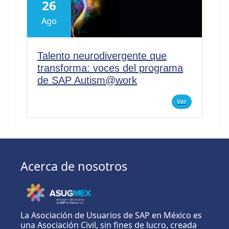
26
Ago
Talento neurodivergente que
transforma: voces del programa
de SAP Autism@work
Ver
Acerca de nosotros
La Asociación de Usuarios de SAP en México es
una Asociación Civil, sin fines de lucro, creada