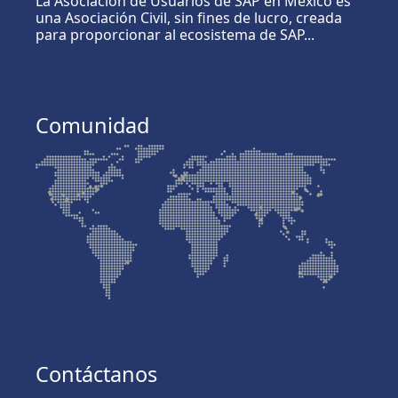
La Asociación de Usuarios de SAP en México es
una Asociación Civil, sin fines de lucro, creada
para proporcionar al ecosistema de SAP...
Comunidad
Contáctanos