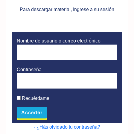
Para descargar material, Ingrese a su sesión
Nombre de usuario o correo electrónico
Contraseña
Recuérdame
- ¿Hás olvidado tu contraseña?