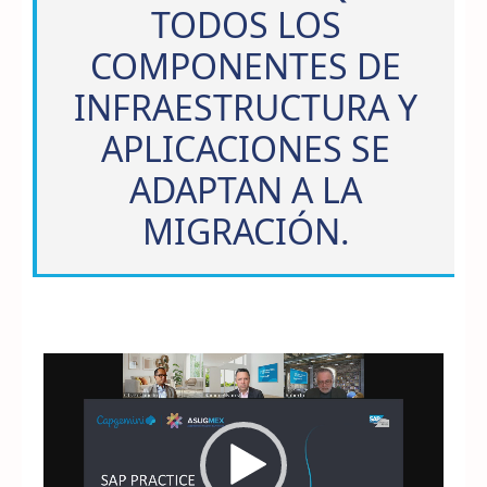
TODOS LOS
COMPONENTES DE
INFRAESTRUCTURA Y
APLICACIONES SE
ADAPTAN A LA
MIGRACIÓN.
Reproductor
de
vídeo