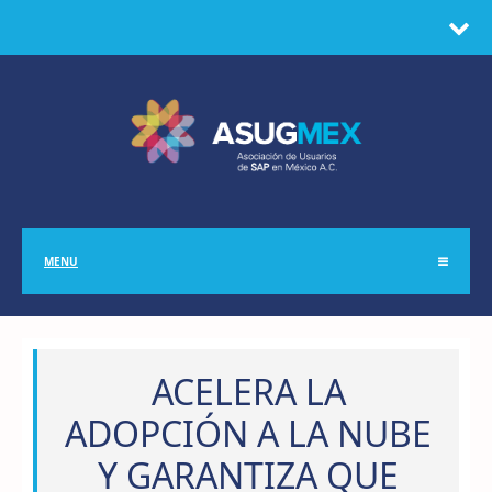
MENU
ACELERA LA
ADOPCIÓN A LA NUBE
Y GARANTIZA QUE