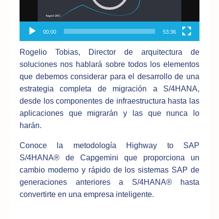
00:00
53:36
Rogelio Tobias, Director de arquitectura de
soluciones nos hablará sobre todos los elementos
que debemos considerar para el desarrollo de una
estrategia completa de migración a S/4HANA,
desde los componentes de infraestructura hasta las
aplicaciones que migrarán y las que nunca lo
harán.
Conoce la metodología Highway to SAP
S/4HANA® de Capgemini que proporciona un
cambio moderno y rápido de los sistemas SAP de
generaciones anteriores a S/4HANA® hasta
convertirte en una empresa inteligente.