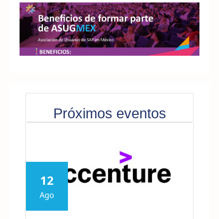
Próximos eventos
12
Ago