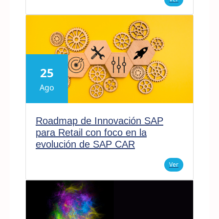
25
Ago
Roadmap de Innovación SAP
para Retail con foco en la
evolución de SAP CAR
Ver