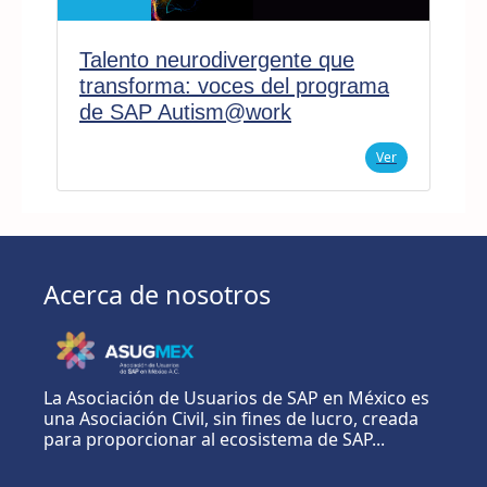
Talento neurodivergente que
transforma: voces del programa
de SAP Autism@work
Ver
Acerca de nosotros
La Asociación de Usuarios de SAP en México es
una Asociación Civil, sin fines de lucro, creada
para proporcionar al ecosistema de SAP...