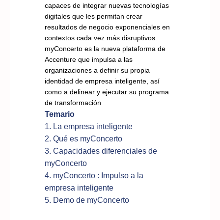
capaces de integrar nuevas tecnologías
digitales que les permitan crear
resultados de negocio exponenciales en
contextos cada vez más disruptivos.
myConcerto es la nueva plataforma de
Accenture que impulsa a las
organizaciones a definir su propia
identidad de empresa inteligente, así
como a delinear y ejecutar su programa
de transformación
Temario
1. La empresa inteligente
2. Qué es myConcerto
3. Capacidades diferenciales de
myConcerto
4. myConcerto : Impulso a la
empresa inteligente
5. Demo de myConcerto