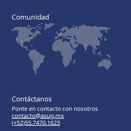
Comunidad
Contáctanos
Ponte en contacto con nosotros
contacto@asug.mx
(+52)55.7470.1623