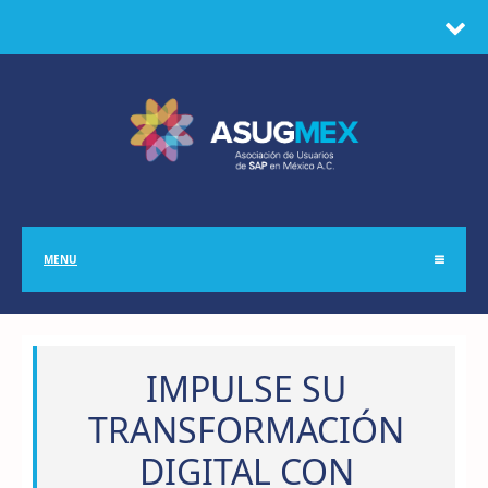
MENU
IMPULSE SU
TRANSFORMACIÓN
DIGITAL CON