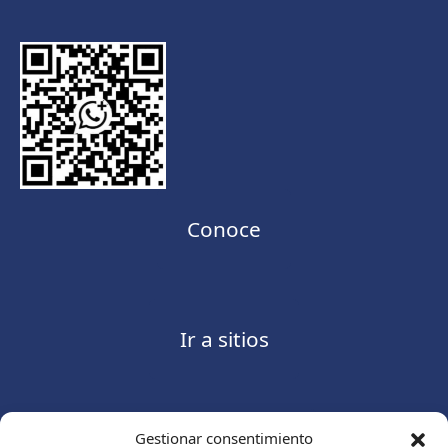
Conoce
Ir a sitios
Gestionar consentimiento