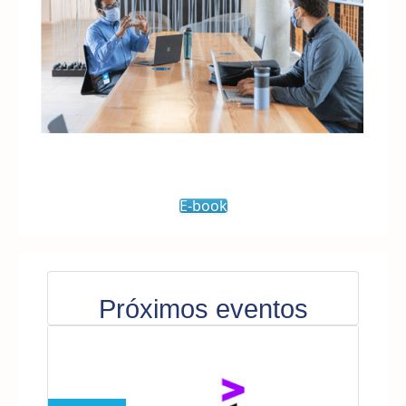
E-book
Próximos eventos