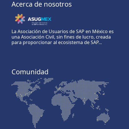
Acerca de nosotros
La Asociación de Usuarios de SAP en México es
una Asociación Civil, sin fines de lucro, creada
para proporcionar al ecosistema de SAP...
Comunidad