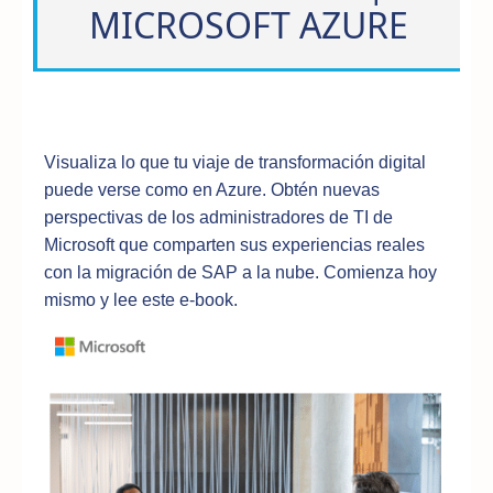
MICROSOFT AZURE
Visualiza lo que tu viaje de transformación digital
puede verse como en Azure. Obtén nuevas
perspectivas de los administradores de TI de
Microsoft que comparten sus experiencias reales
con la migración de SAP a la nube. Comienza hoy
mismo y lee este e-book.