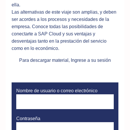
ella.
Las alternativas de este viaje son amplias, y deben
ser acordes a los procesos y necesidades de la
empresa. Conoce todas las posibilidades de
conectarte a SAP Cloud y sus ventajas y
desventajas tanto en la prestación del servicio
como en lo económico.
Para descargar material, Ingrese a su sesión
Nombre de usuario o correo electrónico
Contraseña