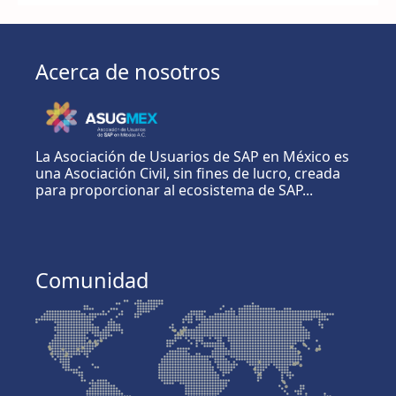
Acerca de nosotros
La Asociación de Usuarios de SAP en México es
una Asociación Civil, sin fines de lucro, creada
para proporcionar al ecosistema de SAP...
Comunidad