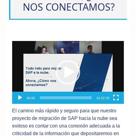
NOS CONECTAMOS?
Reproductor
de
vídeo
00:00
01:02:29
El camino más rápido y seguro para que nuestro
proyecto de migración de SAP hacia la nube sea
exitoso es contar con una conexión adecuada a la
criticidad de la información que depositaremos en