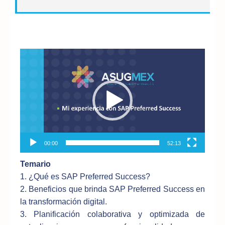
Reproductor
de
vídeo
00:00
52:13
Temario
1. ¿Qué es SAP Preferred Success?
2. Beneficios que brinda SAP Preferred Success en
la transformación digital.
3. Planificación colaborativa y optimizada de