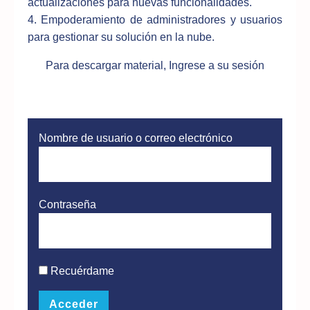
actualizaciones para nuevas funcionalidades.
4. Empoderamiento de administradores y usuarios
para gestionar su solución en la nube.
Para descargar material, Ingrese a su sesión
Nombre de usuario o correo electrónico
Contraseña
Recuérdame