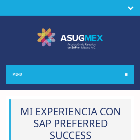
MENU
MI EXPERIENCIA CON
SAP PREFERRED
SUCCESS