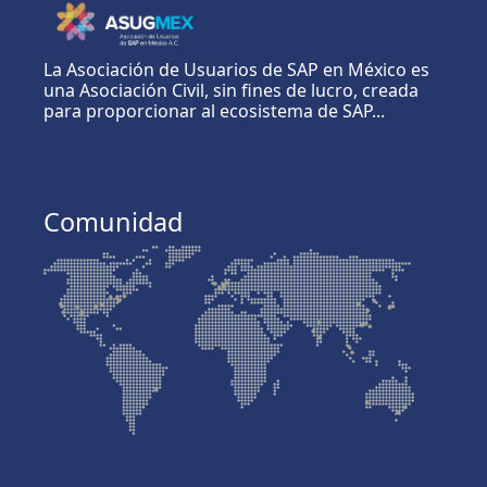
La Asociación de Usuarios de SAP en México es
una Asociación Civil, sin fines de lucro, creada
para proporcionar al ecosistema de SAP...
Comunidad