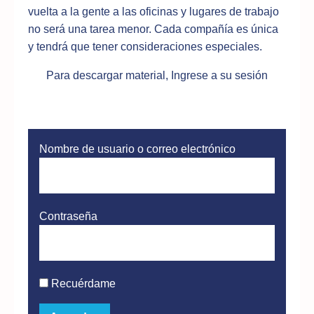
vuelta a la gente a las oficinas y lugares de trabajo
no será una tarea menor. Cada compañía es única
y tendrá que tener consideraciones especiales.
Para descargar material, Ingrese a su sesión
Nombre de usuario o correo electrónico
Contraseña
Recuérdame