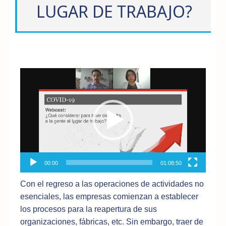
LUGAR DE TRABAJO?
Reproductor
de
vídeo
00:00
01:08:50
Con el regreso a las operaciones de actividades no
esenciales, las empresas comienzan a establecer
los procesos para la reapertura de sus
organizaciones, fábricas, etc. Sin embargo, traer de