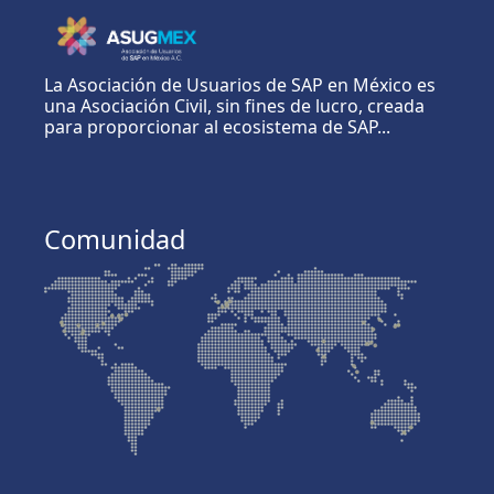
La Asociación de Usuarios de SAP en México es
una Asociación Civil, sin fines de lucro, creada
para proporcionar al ecosistema de SAP...
Comunidad