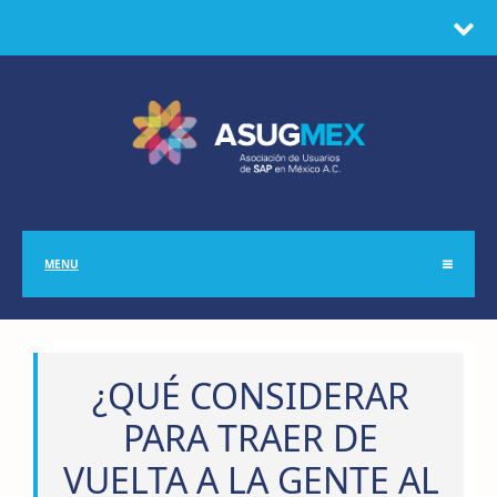
MENU
¿QUÉ CONSIDERAR
PARA TRAER DE
VUELTA A LA GENTE AL