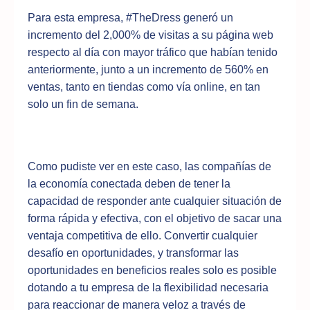
Para esta empresa, #TheDress generó un
incremento del 2,000% de visitas a su página web
respecto al día con mayor tráfico que habían tenido
anteriormente, junto a un incremento de 560% en
ventas, tanto en tiendas como vía online, en tan
solo un fin de semana.
Como pudiste ver en este caso, las compañías de
la economía conectada deben de tener la
capacidad de responder ante cualquier situación de
forma rápida y efectiva, con el objetivo de sacar una
ventaja competitiva de ello. Convertir cualquier
desafío en oportunidades, y transformar las
oportunidades en beneficios reales solo es posible
dotando a tu empresa de la flexibilidad necesaria
para reaccionar de manera veloz a través de