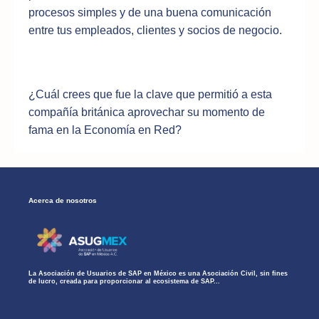
procesos simples y de una buena comunicación
entre tus empleados, clientes y socios de negocio.
¿Cuál crees que fue la clave que permitió a esta
compañía británica aprovechar su momento de
fama en la Economía en Red?
Acerca de nosotros
La Asociación de Usuarios de SAP en México es una Asociación Civil, sin fines
de lucro, creada para proporcionar al ecosistema de SAP...