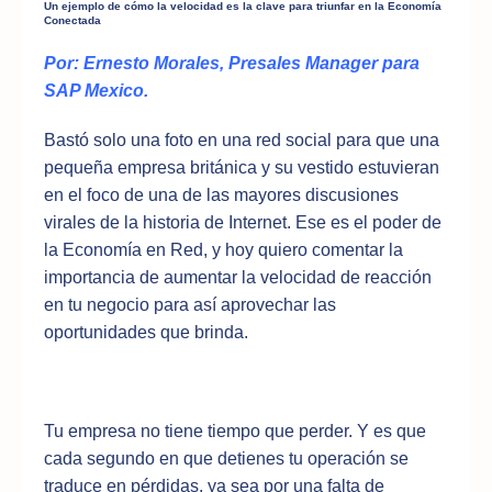
Un ejemplo de cómo la velocidad es la clave para triunfar en la Economía
Conectada
Por: Ernesto Morales, Presales Manager para
SAP Mexico.
Bastó solo una foto en una red social para que una
pequeña empresa británica y su vestido estuvieran
en el foco de una de las mayores discusiones
virales de la historia de Internet. Ese es el poder de
la Economía en Red, y hoy quiero comentar la
importancia de aumentar la velocidad de reacción
en tu negocio para así aprovechar las
oportunidades que brinda.
Tu empresa no tiene tiempo que perder. Y es que
cada segundo en que detienes tu operación se
traduce en pérdidas, ya sea por una falta de