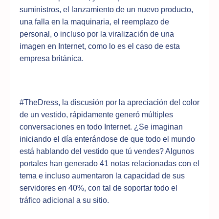
suministros, el lanzamiento de un nuevo producto,
una falla en la maquinaria, el reemplazo de
personal, o incluso por la viralización de una
imagen en Internet, como lo es el caso de esta
empresa británica.
#TheDress, la discusión por la apreciación del color
de un vestido, rápidamente generó múltiples
conversaciones en todo Internet. ¿Se imaginan
iniciando el día enterándose de que todo el mundo
está hablando del vestido que tú vendes? Algunos
portales han generado 41 notas relacionadas con el
tema e incluso aumentaron la capacidad de sus
servidores en 40%, con tal de soportar todo el
tráfico adicional a su sitio.