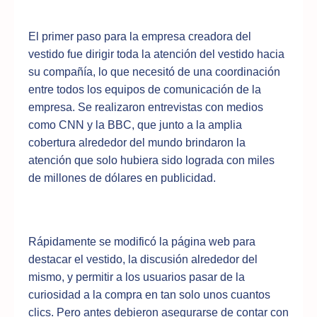
El primer paso para la empresa creadora del
vestido fue dirigir toda la atención del vestido hacia
su compañía, lo que necesitó de una coordinación
entre todos los equipos de comunicación de la
empresa. Se realizaron entrevistas con medios
como CNN y la BBC, que junto a la amplia
cobertura alrededor del mundo brindaron la
atención que solo hubiera sido lograda con miles
de millones de dólares en publicidad.
Rápidamente se modificó la página web para
destacar el vestido, la discusión alrededor del
mismo, y permitir a los usuarios pasar de la
curiosidad a la compra en tan solo unos cuantos
clics. Pero antes debieron asegurarse de contar con