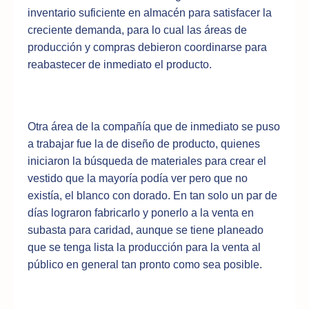
inventario suficiente en almacén para satisfacer la
creciente demanda, para lo cual las áreas de
producción y compras debieron coordinarse para
reabastecer de inmediato el producto.
Otra área de la compañía que de inmediato se puso
a trabajar fue la de diseño de producto, quienes
iniciaron la búsqueda de materiales para crear el
vestido que la mayoría podía ver pero que no
existía, el blanco con dorado. En tan solo un par de
días lograron fabricarlo y ponerlo a la venta en
subasta para caridad, aunque se tiene planeado
que se tenga lista la producción para la venta al
público en general tan pronto como sea posible.