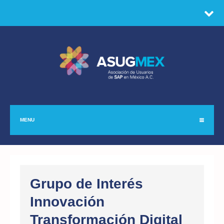
MENU
Grupo de Interés
Innovación
Transformación Digital