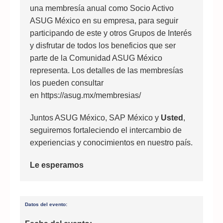
una membresía anual como Socio Activo
ASUG México en su empresa, para seguir
participando de este y otros Grupos de Interés
y disfrutar de todos los beneficios que ser
parte de la Comunidad ASUG México
representa. Los detalles de las membresías
los pueden consultar
en
https://asug.mx/membresias/
Juntos ASUG México, SAP México y
Usted
,
seguiremos fortaleciendo el intercambio de
experiencias y conocimientos en nuestro país.
Le esperamos
Datos del evento: