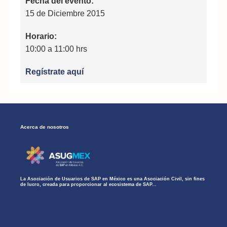
Fecha del evento:
15 de Diciembre 2015
Horario:
10:00 a 11:00 hrs
Regístrate aquí
Acerca de nosotros
La Asociación de Usuarios de SAP en México es una Asociación Civil, sin fines
de lucro, creada para proporcionar al ecosistema de SAP...