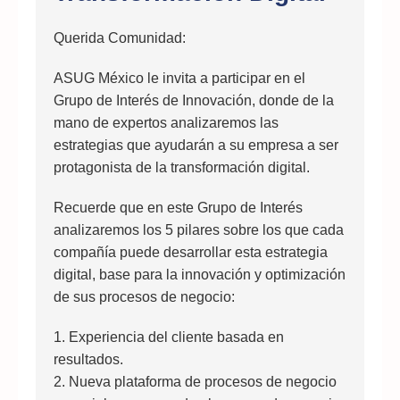
Querida Comunidad:
ASUG México le invita a participar en el
Grupo de Interés de Innovación, donde de la
mano de expertos analizaremos las
estrategias que ayudarán a su empresa a ser
protagonista de la transformación digital.
Recuerde que en este Grupo de Interés
analizaremos los 5 pilares sobre los que cada
compañía puede desarrollar esta estrategia
digital, base para la innovación y optimización
de sus procesos de negocio:
1. Experiencia del cliente basada en
resultados.
2. Nueva plataforma de procesos de negocio