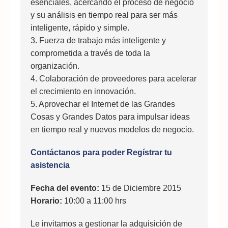
esenciales, acercando el proceso de negocio
y su análisis en tiempo real para ser más
inteligente, rápido y simple.
3. Fuerza de trabajo más inteligente y
comprometida a través de toda la
organización.
4. Colaboración de proveedores para acelerar
el crecimiento en innovación.
5. Aprovechar el Internet de las Grandes
Cosas y Grandes Datos para impulsar ideas
en tiempo real y nuevos modelos de negocio.
Contáctanos para poder Regístrar tu
asistencia
Fecha del evento:
15 de Diciembre 2015
Horario:
10:00 a 11:00 hrs
Le invitamos a gestionar la adquisición de