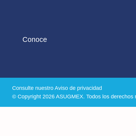
Conoce
Consulte nuestro
Aviso de privacidad
© Copyright 2026 ASUGMEX. Todos los derechos 