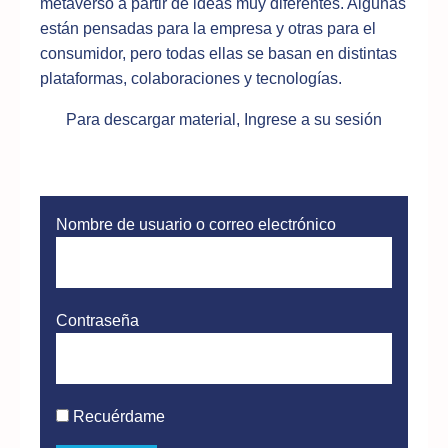
metaverso a partir de ideas muy diferentes. Algunas
están pensadas para la empresa y otras para el
consumidor, pero todas ellas se basan en distintas
plataformas, colaboraciones y tecnologías.
Para descargar material, Ingrese a su sesión
Nombre de usuario o correo electrónico
Contraseña
Recuérdame