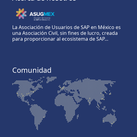
La Asociación de Usuarios de SAP en México es
una Asociación Civil, sin fines de lucro, creada
para proporcionar al ecosistema de SAP...
Comunidad