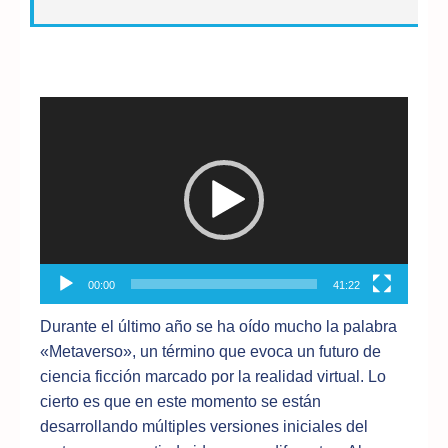
Reproductor
de
vídeo
00:00
41:22
Durante el último año se ha oído mucho la palabra
«Metaverso», un término que evoca un futuro de
ciencia ficción marcado por la realidad virtual. Lo
cierto es que en este momento se están
desarrollando múltiples versiones iniciales del