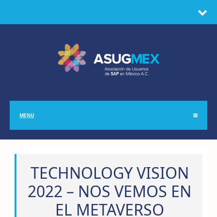
MENU
TECHNOLOGY VISION
2022 – NOS VEMOS EN
EL METAVERSO