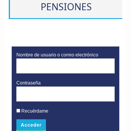
PENSIONES
Nombre de usuario o correo electrónico
Contraseña
Recuérdame