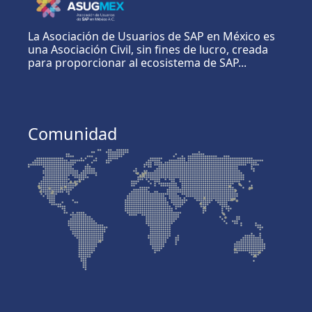
La Asociación de Usuarios de SAP en México es
una Asociación Civil, sin fines de lucro, creada
para proporcionar al ecosistema de SAP...
Comunidad