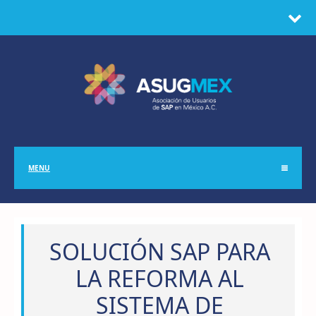
MENU
SOLUCIÓN SAP PARA
LA REFORMA AL
SISTEMA DE