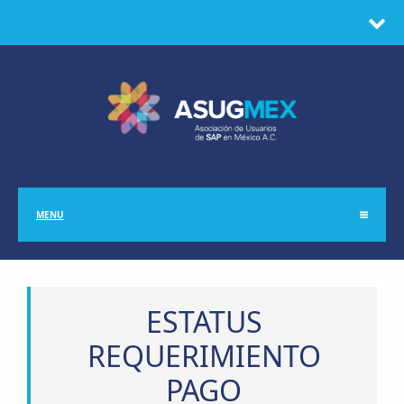
MENU
ESTATUS
REQUERIMIENTO
PAGO