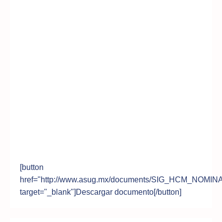
[button
href="http://www.asug.mx/documents/SIG_HCM_NOMI
target="_blank"]Descargar documento[/button]