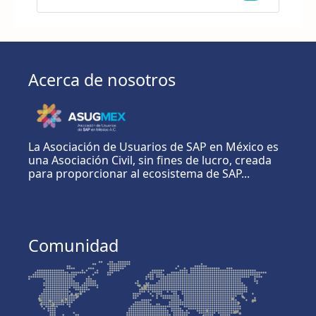
Acerca de nosotros
La Asociación de Usuarios de SAP en México es
una Asociación Civil, sin fines de lucro, creada
para proporcionar al ecosistema de SAP...
Comunidad