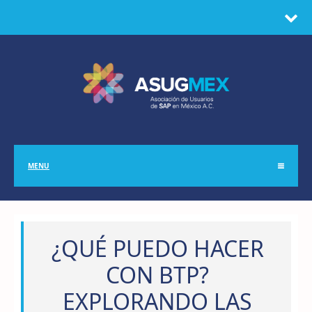
MENU
¿QUÉ PUEDO HACER
CON BTP?
EXPLORANDO LAS