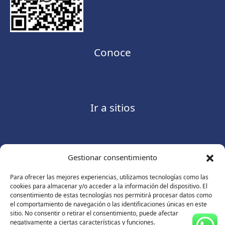
Conoce
Ir a sitios
Gestionar consentimiento
Contáctanos
Para ofrecer las mejores experiencias, utilizamos tecnologías como las
cookies para almacenar y/o acceder a la información del dispositivo. El
consentimiento de estas tecnologías nos permitirá procesar datos como
el comportamiento de navegación o las identificaciones únicas en este
sitio. No consentir o retirar el consentimiento, puede afectar
Consulte nuestro
Aviso de privacidad
negativamente a ciertas características y funciones.