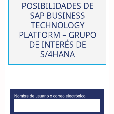
POSIBILIDADES DE
SAP BUSINESS
TECHNOLOGY
PLATFORM – GRUPO
DE INTERÉS DE
S/4HANA
Nombre de usuario o correo electrónico