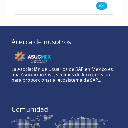
Ver
Acerca de nosotros
La Asociación de Usuarios de SAP en México es
una Asociación Civil, sin fines de lucro, creada
para proporcionar al ecosistema de SAP...
Comunidad