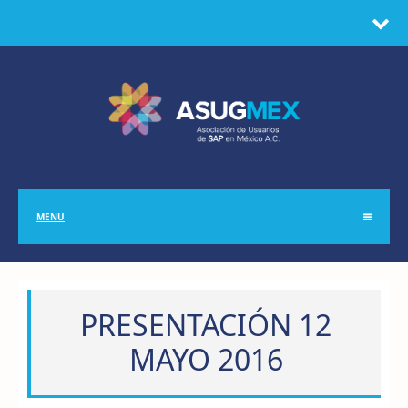
MENU
PRESENTACIÓN 12
MAYO 2016