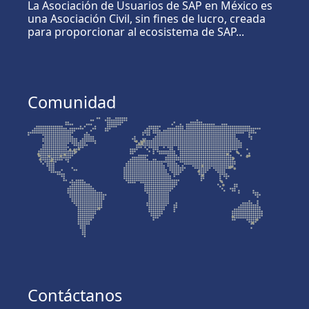
La Asociación de Usuarios de SAP en México es
una Asociación Civil, sin fines de lucro, creada
para proporcionar al ecosistema de SAP...
Comunidad
Contáctanos