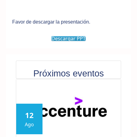
Favor de descargar la presentación.
Descargar PPT
Próximos eventos
12
Ago