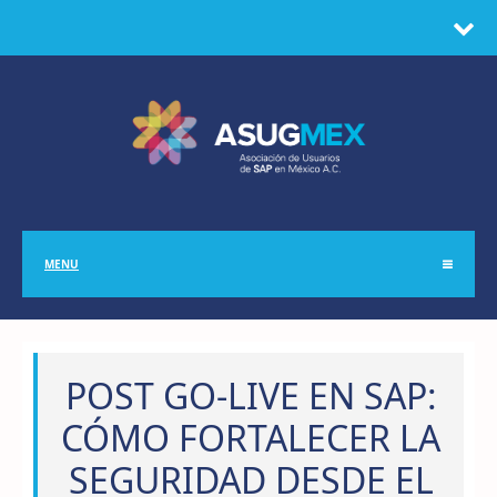
MENU
POST GO-LIVE EN SAP:
CÓMO FORTALECER LA
SEGURIDAD DESDE EL