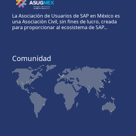
La Asociación de Usuarios de SAP en México es
una Asociación Civil, sin fines de lucro, creada
para proporcionar al ecosistema de SAP...
Comunidad