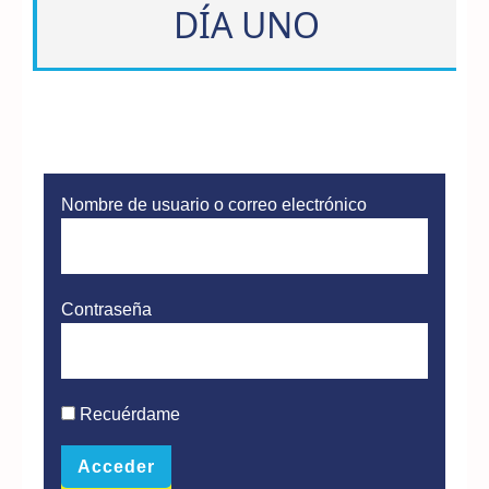
DÍA UNO
Nombre de usuario o correo electrónico
Contraseña
Recuérdame