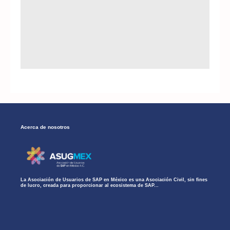
Acerca de nosotros
La Asociación de Usuarios de SAP en México es una Asociación Civil, sin fines
de lucro, creada para proporcionar al ecosistema de SAP...