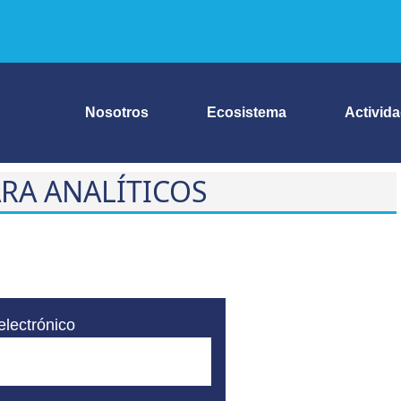
Nosotros
Ecosistema
Activid
RA ANALÍTICOS
electrónico