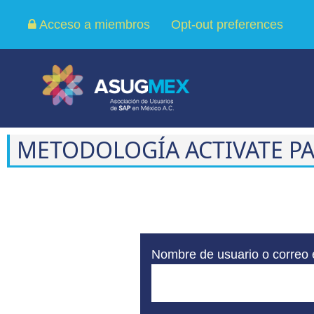
Acceso a miembros
Opt-out preferences
METODOLOGÍA ACTIVATE PA
Nombre de usuario o correo 