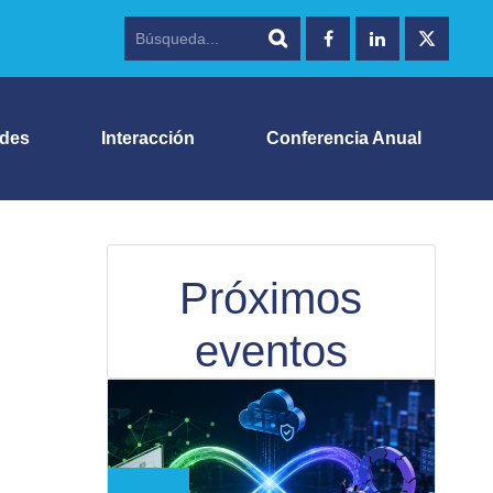
ades
Interacción
Conferencia Anual
Próximos
eventos