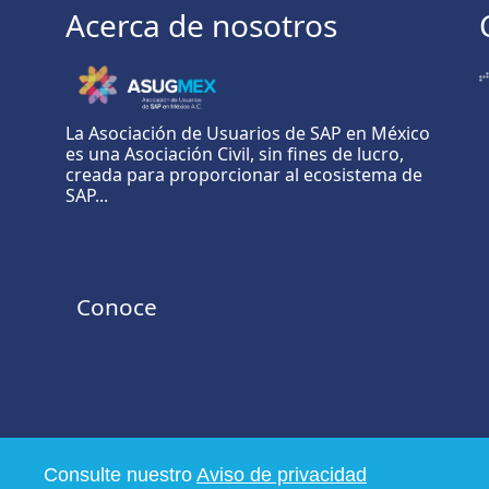
Acerca de nosotros
La Asociación de Usuarios de SAP en México
es una Asociación Civil, sin fines de lucro,
creada para proporcionar al ecosistema de
SAP...
Conoce
Consulte nuestro
Aviso de privacidad