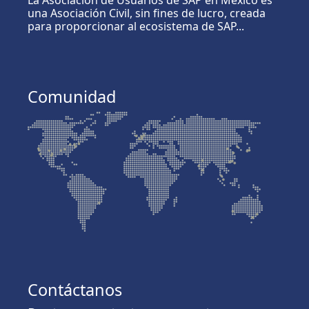
La Asociación de Usuarios de SAP en México es
una Asociación Civil, sin fines de lucro, creada
para proporcionar al ecosistema de SAP...
Comunidad
Contáctanos