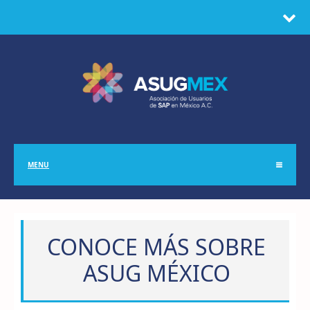
MENU
CONOCE MÁS SOBRE
ASUG MÉXICO