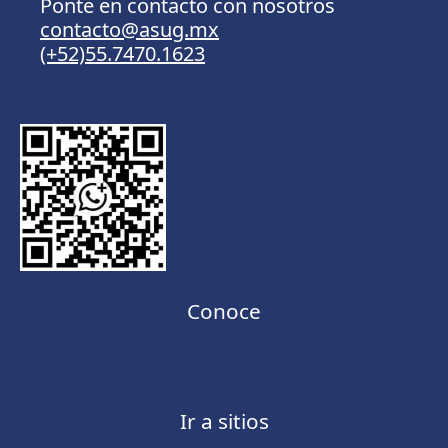
Ponte en contacto con nosotros
contacto@asug.mx
(+52)55.7470.1623
Conoce
Ir a sitios