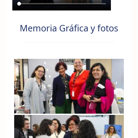
Memoria Gráfica y fotos