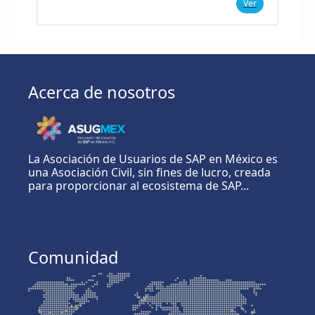
Ver
Acerca de nosotros
La Asociación de Usuarios de SAP en México es
una Asociación Civil, sin fines de lucro, creada
para proporcionar al ecosistema de SAP...
Comunidad