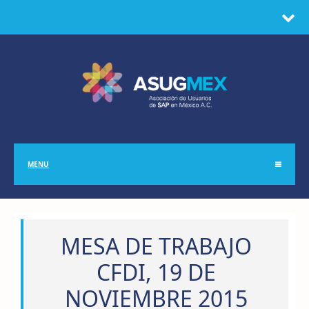
MENU
MESA DE TRABAJO
CFDI, 19 DE
NOVIEMBRE 2015