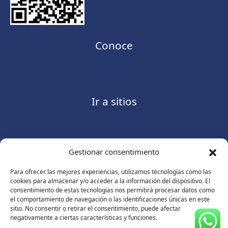
Conoce
Ir a sitios
Gestionar consentimiento
Contáctanos
Para ofrecer las mejores experiencias, utilizamos tecnologías como las
cookies para almacenar y/o acceder a la información del dispositivo. El
consentimiento de estas tecnologías nos permitirá procesar datos como
el comportamiento de navegación o las identificaciones únicas en este
sitio. No consentir o retirar el consentimiento, puede afectar
Consulte nuestro
Aviso de privacidad
negativamente a ciertas características y funciones.
© Copyright 2026 ASUGMEX. Todos los derechos