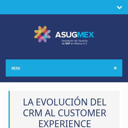
MENU
LA EVOLUCIÓN DEL
CRM AL CUSTOMER
EXPERIENCE