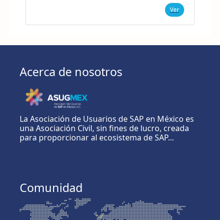
Ver
Acerca de nosotros
La Asociación de Usuarios de SAP en México es
una Asociación Civil, sin fines de lucro, creada
para proporcionar al ecosistema de SAP...
Comunidad