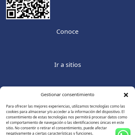
Conoce
Ir a sitios
Gestionar consentimiento
Contáctanos
Para ofrecer las mejores experiencias, utilizamos tecnologías como las
cookies para almacenar y/o acceder a la información del dispositivo. El
consentimiento de estas tecnologías nos permitirá procesar datos como
el comportamiento de navegación o las identificaciones únicas en este
sitio. No consentir o retirar el consentimiento, puede afectar
Consulte nuestro
Aviso de privacidad
negativamente a ciertas características y funciones.