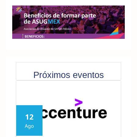
Próximos eventos
12
Ago