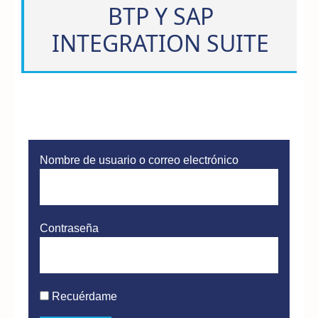
BTP Y SAP
INTEGRATION SUITE
Nombre de usuario o correo electrónico
Contraseña
Recuérdame