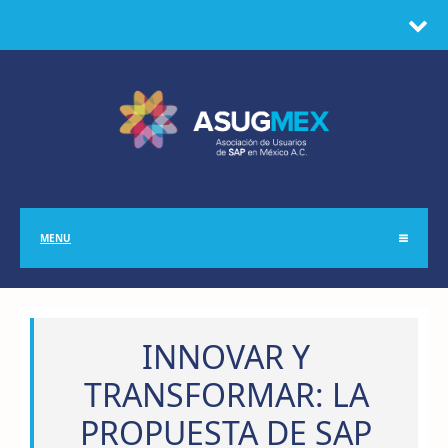
MENU
INNOVAR Y
TRANSFORMAR: LA
PROPUESTA DE SAP