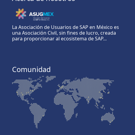
La Asociación de Usuarios de SAP en México es
una Asociación Civil, sin fines de lucro, creada
para proporcionar al ecosistema de SAP...
Comunidad