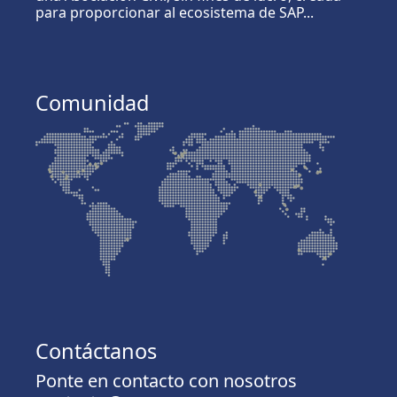
para proporcionar al ecosistema de SAP...
Comunidad
Contáctanos
Ponte en contacto con nosotros