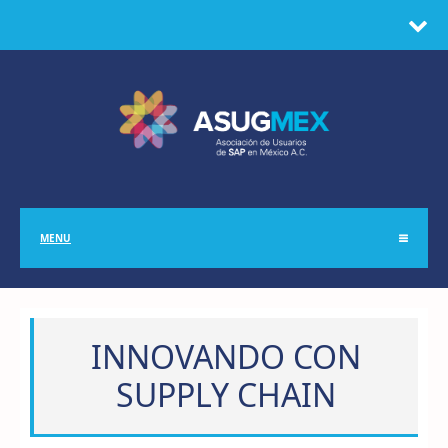
MENU
INNOVANDO CON
SUPPLY CHAIN