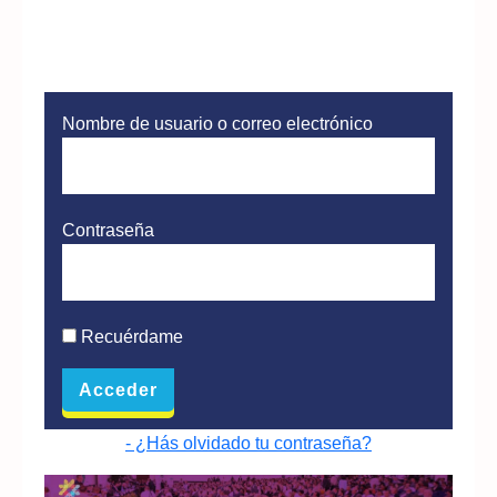
Nombre de usuario o correo electrónico
Contraseña
Recuérdame
- ¿Hás olvidado tu contraseña?