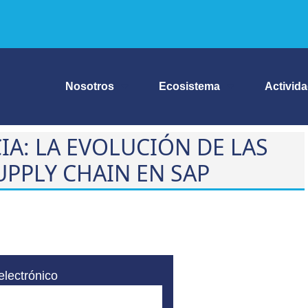
Nosotros
Ecosistema
Activid
IA: LA EVOLUCIÓN DE LAS
UPPLY CHAIN EN SAP
electrónico