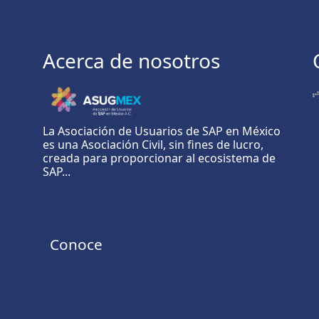
Acerca de nosotros
La Asociación de Usuarios de SAP en México
es una Asociación Civil, sin fines de lucro,
creada para proporcionar al ecosistema de
SAP...
Conoce