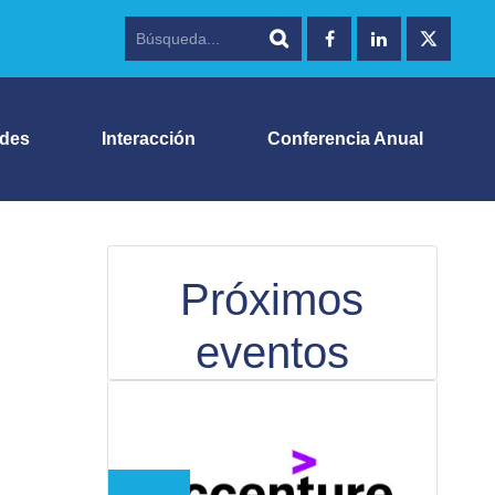
ades
Interacción
Conferencia Anual
Próximos
eventos