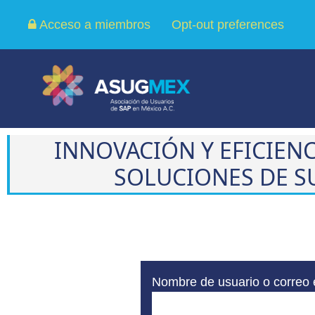
Acceso a miembros
Opt-out preferences
INNOVACIÓN Y EFICIENC
SOLUCIONES DE S
Nombre de usuario o correo 