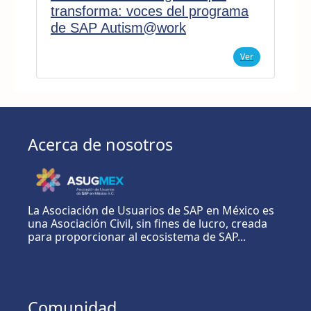
transforma: voces del programa
de SAP Autism@work
Ver
Acerca de nosotros
La Asociación de Usuarios de SAP en México es
una Asociación Civil, sin fines de lucro, creada
para proporcionar al ecosistema de SAP...
Comunidad