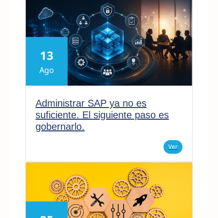
13
Ago
Administrar SAP ya no es
suficiente. El siguiente paso es
gobernarlo.
Ver