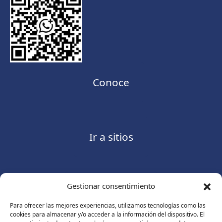
Conoce
Ir a sitios
Gestionar consentimiento
Contáctanos
Para ofrecer las mejores experiencias, utilizamos tecnologías como las
cookies para almacenar y/o acceder a la información del dispositivo. El