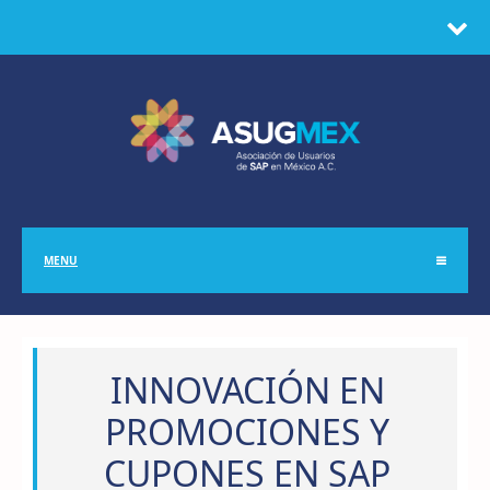
MENU
INNOVACIÓN EN
PROMOCIONES Y
CUPONES EN SAP