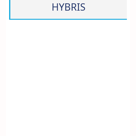
HYBRIS