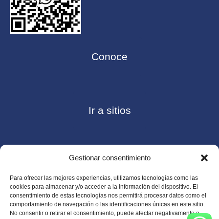
Conoce
Ir a sitios
Gestionar consentimiento
Contáctanos
Para ofrecer las mejores experiencias, utilizamos tecnologías como las
cookies para almacenar y/o acceder a la información del dispositivo. El
consentimiento de estas tecnologías nos permitirá procesar datos como el
comportamiento de navegación o las identificaciones únicas en este sitio.
No consentir o retirar el consentimiento, puede afectar negativamente a
Consulte nuestro
Aviso de privacidad