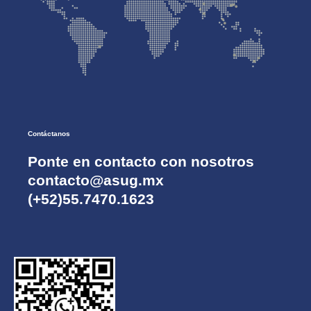
Contáctanos
Ponte en contacto con nosotros
contacto@asug.mx
(+52)55.7470.1623