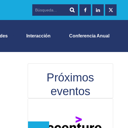
ades
Interacción
Conferencia Anual
Próximos
eventos