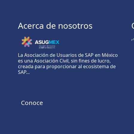
Acerca de nosotros
La Asociación de Usuarios de SAP en México
es una Asociación Civil, sin fines de lucro,
creada para proporcionar al ecosistema de
SAP...
Conoce