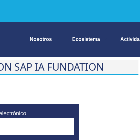
Nosotros
Ecosistema
Activid
ON SAP IA FUNDATION
electrónico