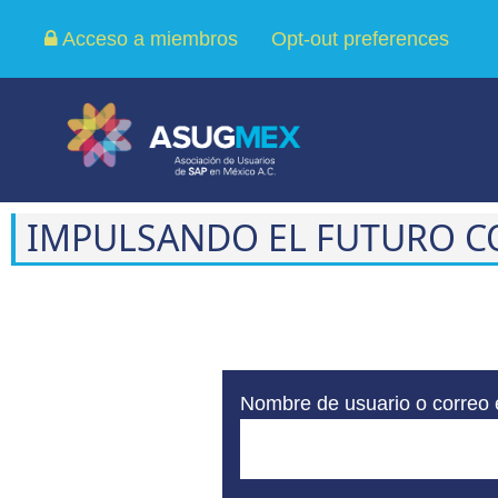
Acceso a miembros
Opt-out preferences
IMPULSANDO EL FUTURO C
Nombre de usuario o correo 