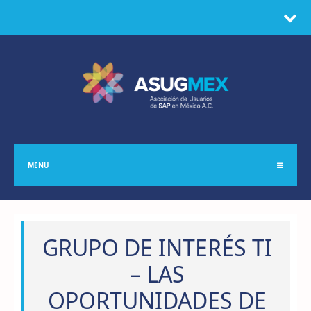
MENU
GRUPO DE INTERÉS TI
– LAS
OPORTUNIDADES DE