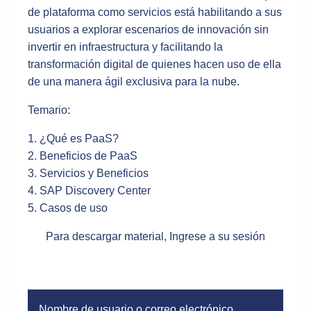
de plataforma como servicios está habilitando a sus
usuarios a explorar escenarios de innovación sin
invertir en infraestructura y facilitando la
transformación digital de quienes hacen uso de ella
de una manera ágil exclusiva para la nube.
Temario:
1. ¿Qué es PaaS?
2. Beneficios de PaaS
3. Servicios y Beneficios
4. SAP Discovery Center
5. Casos de uso
Para descargar material, Ingrese a su sesión
Nombre de usuario o correo electrónico