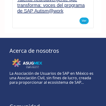
transforma: voces del programa
de SAP Autism@work
Ver
Acerca de nosotros
La Asociación de Usuarios de SAP en México es
una Asociación Civil, sin fines de lucro, creada
para proporcionar al ecosistema de SAP...