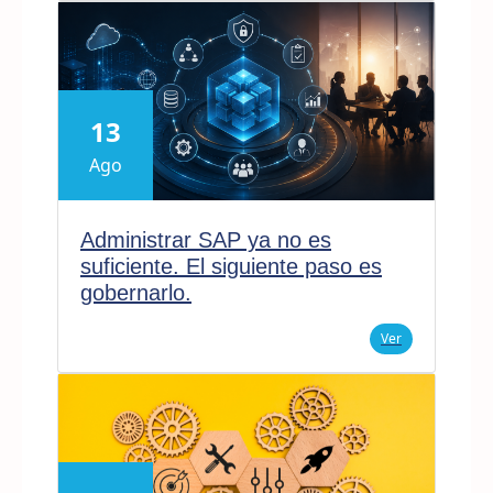
13
Ago
Administrar SAP ya no es
suficiente. El siguiente paso es
gobernarlo.
Ver