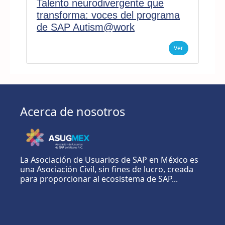
Talento neurodivergente que
transforma: voces del programa
de SAP Autism@work
Ver
Acerca de nosotros
La Asociación de Usuarios de SAP en México es
una Asociación Civil, sin fines de lucro, creada
para proporcionar al ecosistema de SAP...