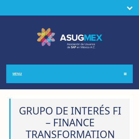
MENU
GRUPO DE INTERÉS FI
– FINANCE
TRANSFORMATION