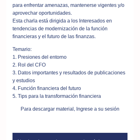
para enfrentar amenazas, mantenerse vigentes y/o
aprovechar oportunidades.
Esta charla está dirigida a los Interesados en
tendencias de modernización de la función
financieras y el futuro de las finanzas.
Temario:
1. Presiones del entorno
2. Rol del CFO
3. Datos importantes y resultados de publicaciones
y estudios
4. Función financiera del futuro
5. Tips para la transformación financiera
Para descargar material, Ingrese a su sesión