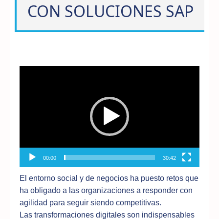
CON SOLUCIONES SAP
Reproductor
de
vídeo
00:00
30:42
El entorno social y de negocios ha puesto retos que
ha obligado a las organizaciones a responder con
agilidad para seguir siendo competitivas.
Las transformaciones digitales son indispensables