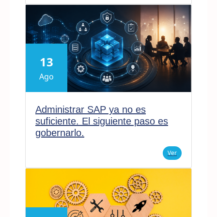
13
Ago
Administrar SAP ya no es
suficiente. El siguiente paso es
gobernarlo.
Ver