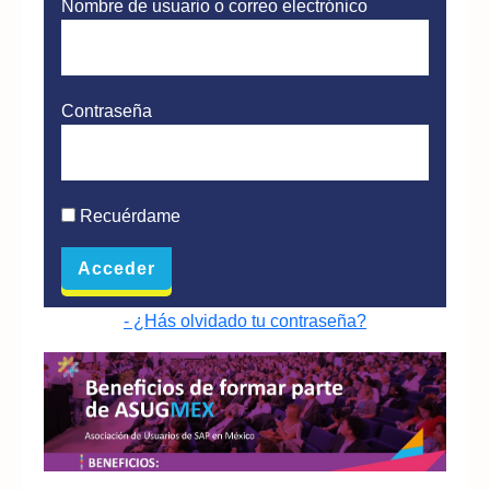
Nombre de usuario o correo electrónico
Contraseña
Recuérdame
- ¿Hás olvidado tu contraseña?