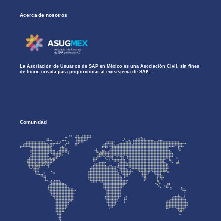
Acerca de nosotros
La Asociación de Usuarios de SAP en México es una Asociación Civil, sin fines
de lucro, creada para proporcionar al ecosistema de SAP...
Comunidad