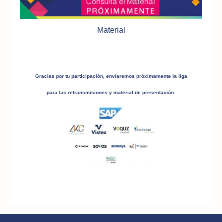
Material
Gracias por tu participación, enviaremos próximamente la liga
para las retransmisiones y material de presentación.