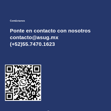
Contáctanos
Ponte en contacto con nosotros
contacto@asug.mx
(+52)55.7470.1623