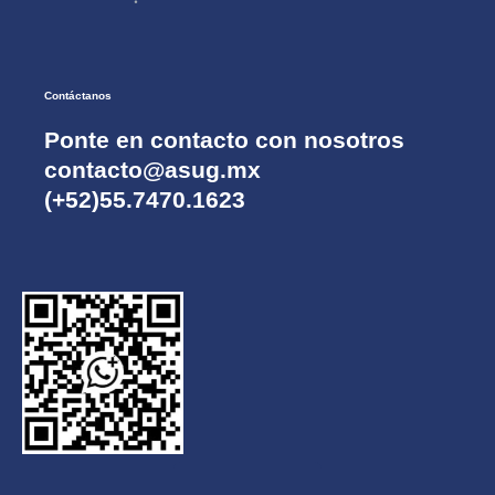
Contáctanos
Ponte en contacto con nosotros
contacto@asug.mx
(+52)55.7470.1623