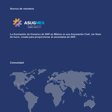
Acerca de nosotros
La Asociación de Usuarios de SAP en México es una Asociación Civil, sin fines
de lucro, creada para proporcionar al ecosistema de SAP...
Comunidad