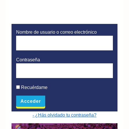
Nombre de usuario o correo electrónico
Contraseña
Recuérdame
- ¿Hás olvidado tu contraseña?