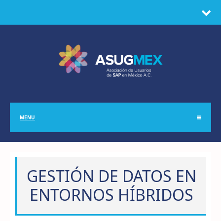
MENU
GESTIÓN DE DATOS EN
ENTORNOS HÍBRIDOS