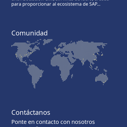
para proporcionar al ecosistema de SAP...
Comunidad
Contáctanos
Ponte en contacto con nosotros