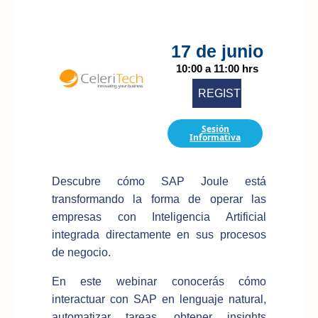
17 de junio
10:00 a 11:00 hrs
REGISTRARME
Sesión
Informativa
Descubre cómo SAP Joule está
transformando la forma de operar las
empresas con Inteligencia Artificial
integrada directamente en sus procesos
de negocio.
En este webinar conocerás cómo
interactuar con SAP en lenguaje natural,
automatizar tareas, obtener insights