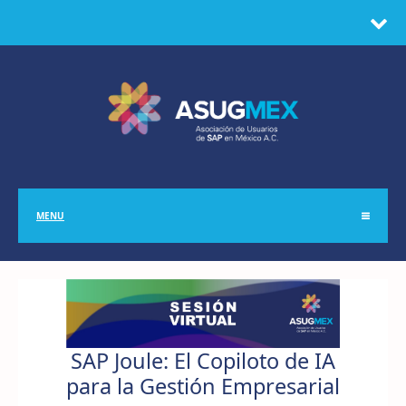
MENU
SAP Joule: El Copiloto de IA
para la Gestión Empresarial