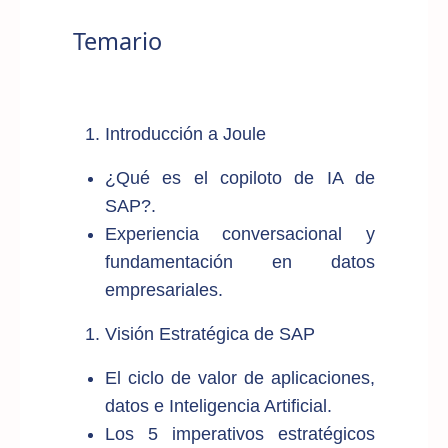
Temario
Introducción a Joule
¿Qué es el copiloto de IA de
SAP?.
Experiencia conversacional y
fundamentación en datos
empresariales.
Visión Estratégica de SAP
El ciclo de valor de aplicaciones,
datos e Inteligencia Artificial.
Los 5 imperativos estratégicos