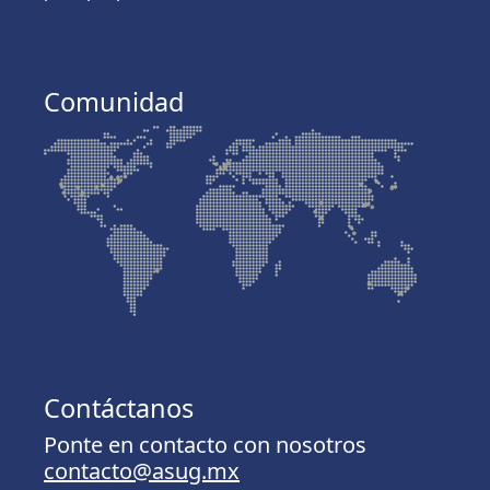
Comunidad
Contáctanos
Ponte en contacto con nosotros
contacto@asug.mx