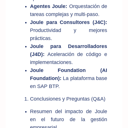
Agentes Joule:
Orquestación de
tareas complejas y multi-paso.
Joule para Consultores (J4C):
Productividad y mejores
prácticas.
Joule para Desarrolladores
(J4D):
Aceleración de código e
implementaciones.
Joule Foundation (AI
Foundation):
La plataforma base
en SAP BTP.
Conclusiones y Preguntas (Q&A)
Resumen del impacto de Joule
en el futuro de la gestión
empresarial.