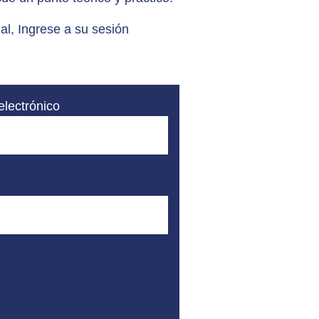
al, Ingrese a su sesión
electrónico