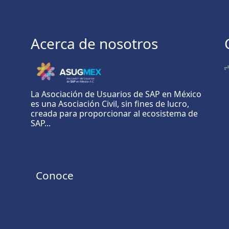
Acerca de nosotros
La Asociación de Usuarios de SAP en México
es una Asociación Civil, sin fines de lucro,
creada para proporcionar al ecosistema de
SAP...
Conoce