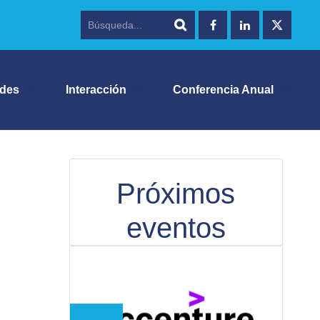
ades
Interacción
Conferencia Anual
Próximos
eventos