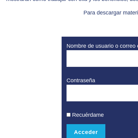
Para descargar materi
Nombre de usuario o correo 
Contraseña
Recuérdame