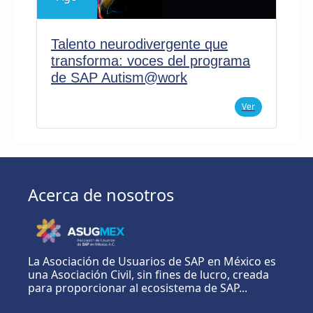
Talento neurodivergente que
transforma: voces del programa
de SAP Autism@work
Ver
Acerca de nosotros
La Asociación de Usuarios de SAP en México es
una Asociación Civil, sin fines de lucro, creada
para proporcionar al ecosistema de SAP...