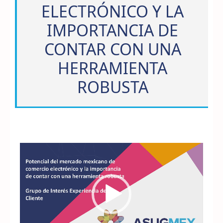
ELECTRÓNICO Y LA
IMPORTANCIA DE
CONTAR CON UNA
HERRAMIENTA
ROBUSTA
Reproductor
de
vídeo