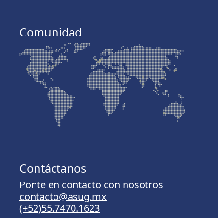
Comunidad
Contáctanos
Ponte en contacto con nosotros
contacto@asug.mx
(+52)55.7470.1623