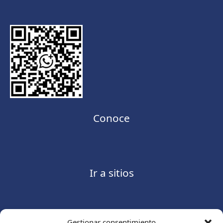
Conoce
Ir a sitios
Gestionar consentimiento