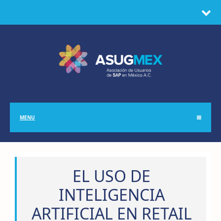
MENU
EL USO DE
INTELIGENCIA
ARTIFICIAL EN RETAIL