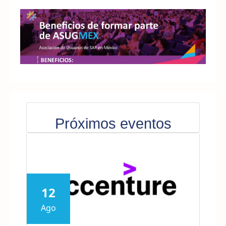
Próximos eventos
12
Ago