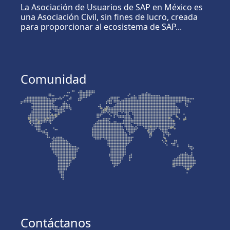
La Asociación de Usuarios de SAP en México es
una Asociación Civil, sin fines de lucro, creada
para proporcionar al ecosistema de SAP...
Comunidad
Contáctanos