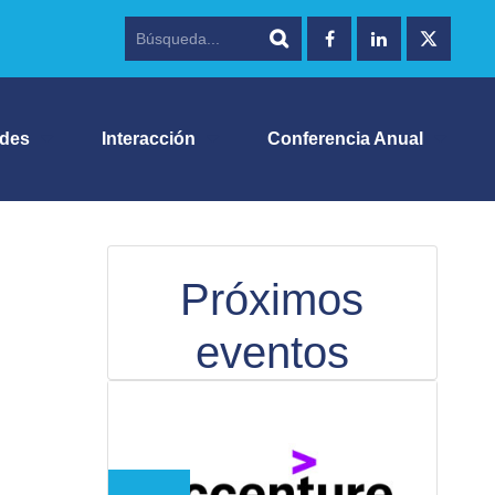
ades
Interacción
Conferencia Anual
Próximos
eventos