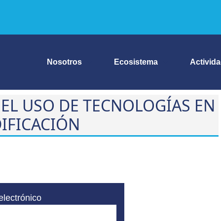
Nosotros
Ecosistema
Activid
Y EL USO DE TECNOLOGÍAS EN
DIFICACIÓN
electrónico