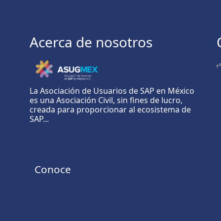
Acerca de nosotros
La Asociación de Usuarios de SAP en México
es una Asociación Civil, sin fines de lucro,
creada para proporcionar al ecosistema de
SAP...
Conoce