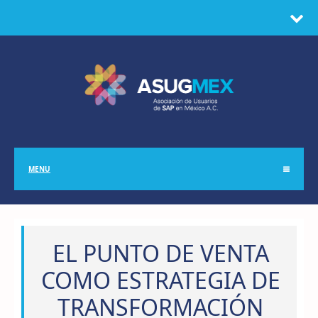
MENU
EL PUNTO DE VENTA
COMO ESTRATEGIA DE
TRANSFORMACIÓN