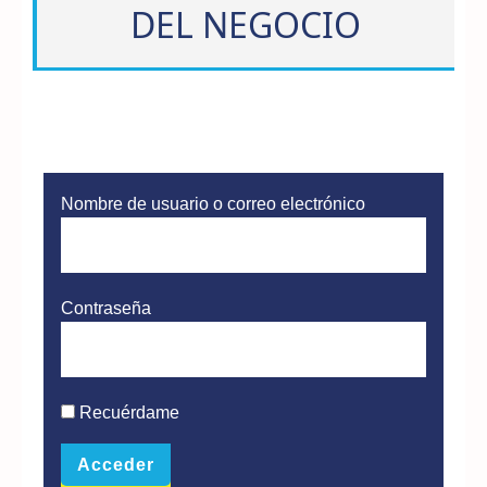
DEL NEGOCIO
Nombre de usuario o correo electrónico
Contraseña
Recuérdame