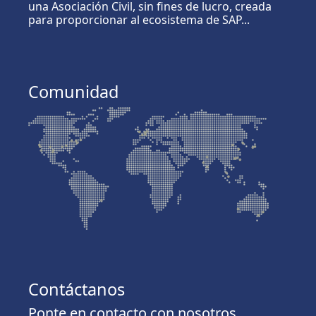
una Asociación Civil, sin fines de lucro, creada
para proporcionar al ecosistema de SAP...
Comunidad
Contáctanos
Ponte en contacto con nosotros