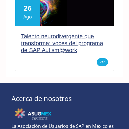
26
Ago
Talento neurodivergente que
transforma: voces del programa
de SAP Autism@work
Ver
Acerca de nosotros
La Asociación de Usuarios de SAP en México es