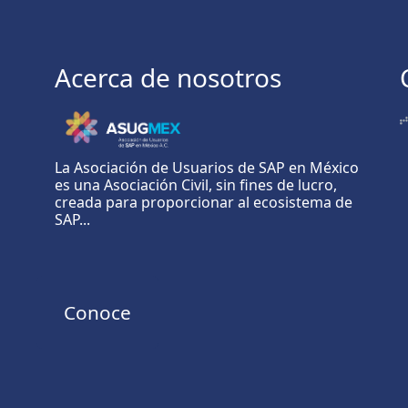
Acerca de nosotros
La Asociación de Usuarios de SAP en México
es una Asociación Civil, sin fines de lucro,
creada para proporcionar al ecosistema de
SAP...
Conoce