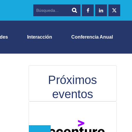
ades
Interacción
Conferencia Anual
Próximos
eventos