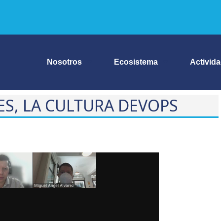
Nosotros
Ecosistema
Activid
S, LA CULTURA DEVOPS