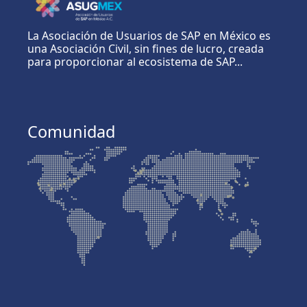
La Asociación de Usuarios de SAP en México es
una Asociación Civil, sin fines de lucro, creada
para proporcionar al ecosistema de SAP...
Comunidad