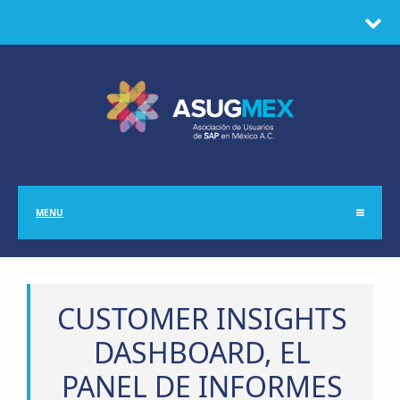
MENU
CUSTOMER INSIGHTS
DASHBOARD, EL
PANEL DE INFORMES