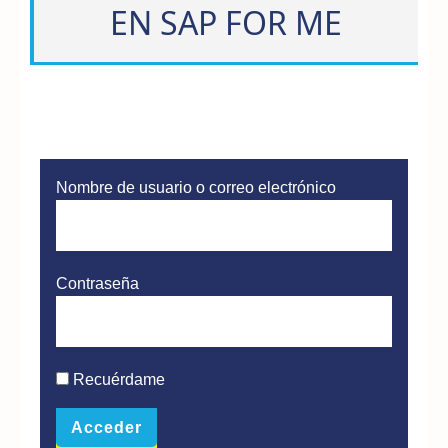
EN SAP FOR ME
Nombre de usuario o correo electrónico
Contraseña
Recuérdame