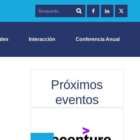
ades
Interacción
Conferencia Anual
Próximos
eventos