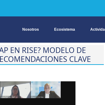
Nosotros
Ecosistema
Activid
AP EN RISE? MODELO DE
 RECOMENDACIONES CLAVE