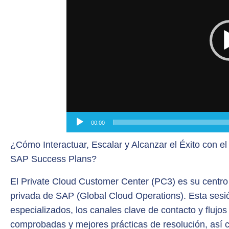
00:00
¿Cómo Interactuar, Escalar y Alcanzar el Éxito con e
SAP Success Plans?
El Private Cloud Customer Center (PC3) es su centro
privada de SAP (Global Cloud Operations). Esta sesi
especializados, los canales clave de contacto y flujos
comprobadas y mejores prácticas de resolución, así