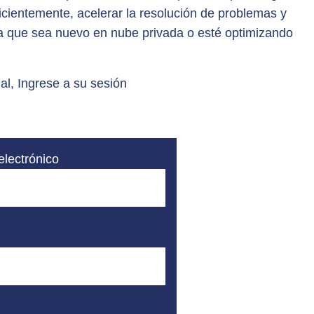
icientemente, acelerar la resolución de problemas y
 que sea nuevo en nube privada o esté optimizando
al, Ingrese a su sesión
electrónico