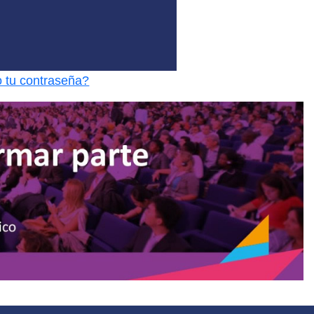
o tu contraseña?