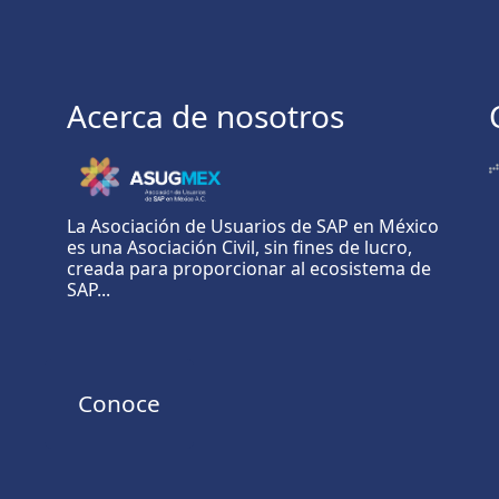
Acerca de nosotros
La Asociación de Usuarios de SAP en México
es una Asociación Civil, sin fines de lucro,
creada para proporcionar al ecosistema de
SAP...
Conoce